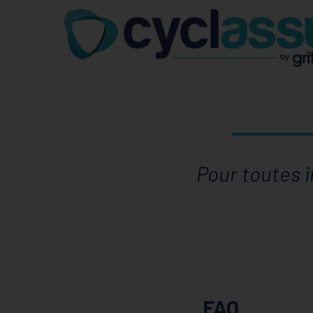
Pour toutes 
FAQ