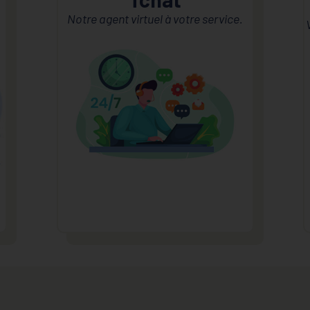
.
Notre agent virtuel à votre service.