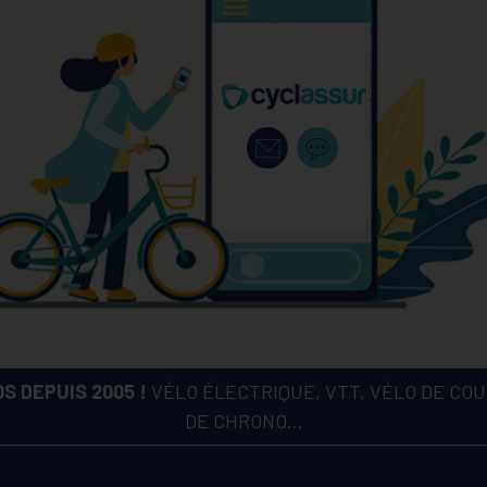
S DEPUIS 2005 !
VÉLO ÉLECTRIQUE, VTT, VÉLO DE COUR
DE CHRONO...