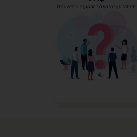
Trouver la réponse à votre question