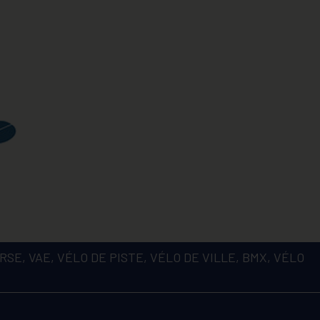
SE, VAE, VÉLO DE PISTE, VÉLO DE VILLE, BMX, VÉLO