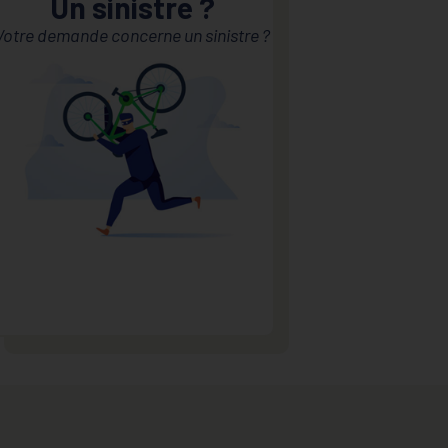
Un sinistre ?
Votre demande concerne un sinistre ?