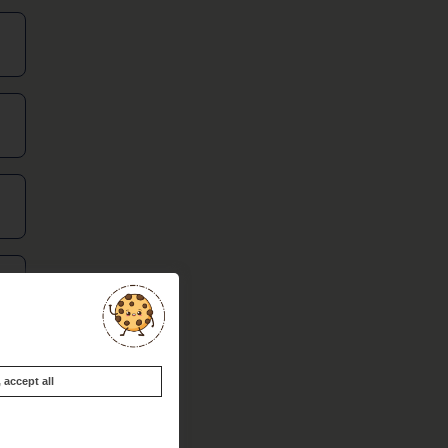
accept all