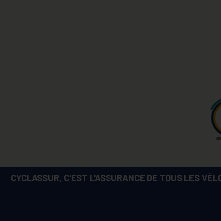
CYCLASSUR, C'EST L'ASSURANCE DE TOUS LES VÉLO